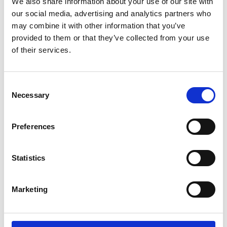
We also share information about your use of our site with
our social media, advertising and analytics partners who
may combine it with other information that you’ve
provided to them or that they’ve collected from your use
of their services.
Consent
Necessary
Selection
Preferences
Statistics
Marketing