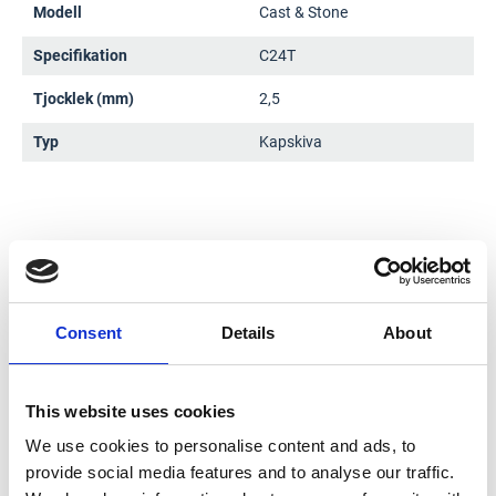
Modell
Cast & Stone
Specifikation
C24T
Tjocklek (mm)
2,5
Typ
Kapskiva
Consent
Details
About
This website uses cookies
We use cookies to personalise content and ads, to
provide social media features and to analyse our traffic.