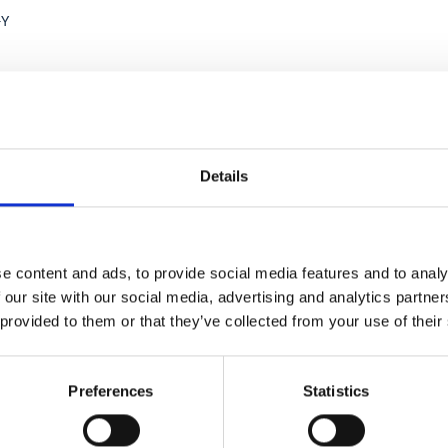
-Y
Details
e content and ads, to provide social media features and to analy
 our site with our social media, advertising and analytics partn
 provided to them or that they’ve collected from your use of their
Preferences
Statistics