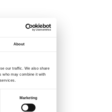
About
se our traffic. We also share
ers who may combine it with
 services.
Marketing