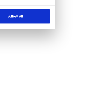
Allow all