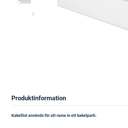
Produktinformation
Kakellist används för att rama in ett kakelparti.