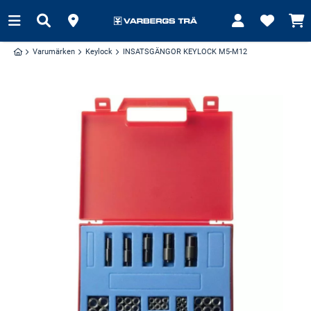
Varumärken
Keylock
INSATSGÄNGOR KEYLOCK M5-M12