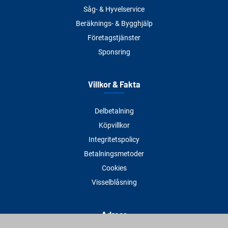
Såg- & Hyvelservice
Beräknings- & Bygghjälp
Företagstjänster
Sponsring
Villkor & Fakta
Delbetalning
Köpvillkor
Integritetspolicy
Betalningsmetoder
Cookies
Visselblåsning
Adress