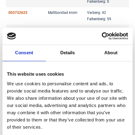
Falkenberg: 0
003732623
Mattborstad krom
Varberg: 42
Falkenberg: 59
008193027
Mattsvart
Varberg: 14
Falkenberg: 8
Consent
Details
About
This website uses cookies
We use cookies to personalise content and ads, to
provide social media features and to analyse our traffic.
We also share information about your use of our site with
our social media, advertising and analytics partners who
may combine it with other information that you’ve
provided to them or that they’ve collected from your use
of their services.