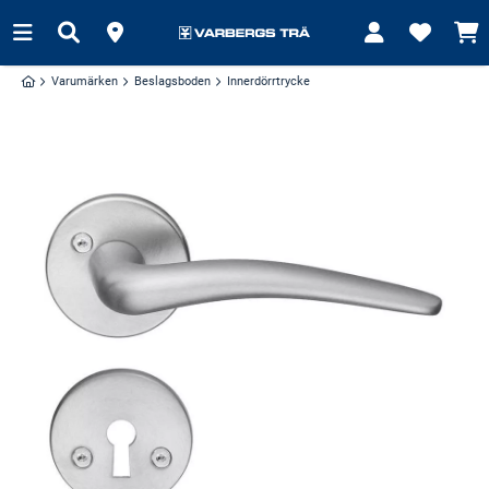
Varumärken
Beslagsboden
Innerdörrtrycke