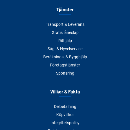
Tjänster
Transport & Leverans
Gratis lånesläp
Rithjälp
Såg- & Hyvelservice
Beräknings- & Bygghjälp
Företagstjänster
Sponsring
Villkor & Fakta
Delbetalning
Köpvillkor
Integritetspolicy