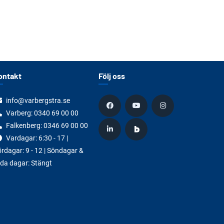
ontakt
Följ oss
info@varbergstra.se
Varberg:
0340 69 00 00
Falkenberg:
0346 69 00 00
Vardagar: 6:30 - 17 |
rdagar: 9 - 12 | Söndagar &
da dagar: Stängt