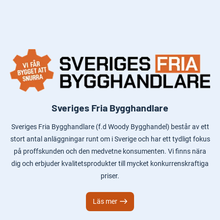
Sveriges Fria Bygghandlare
Sveriges Fria Bygghandlare (f.d Woody Bygghandel) består av ett
stort antal anläggningar runt om i Sverige och har ett tydligt fokus
på proffskunden och den medvetne konsumenten. Vi finns nära
dig och erbjuder kvalitetsprodukter till mycket konkurrenskraftiga
priser.
Läs mer