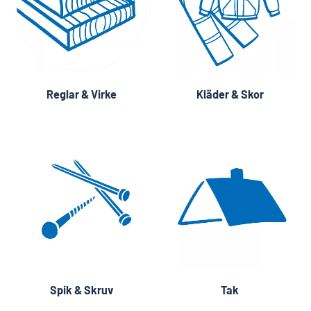
Reglar & Virke
Kläder & Skor
Spik & Skruv
Tak