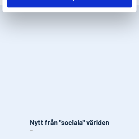
Nytt från "sociala" världen