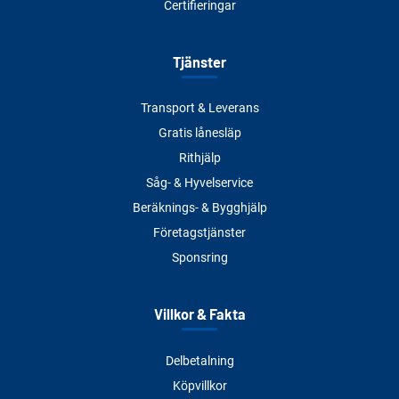
Certifieringar
Tjänster
Transport & Leverans
Gratis lånesläp
Rithjälp
Såg- & Hyvelservice
Beräknings- & Bygghjälp
Företagstjänster
Sponsring
Villkor & Fakta
Delbetalning
Köpvillkor