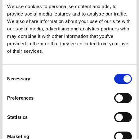
We use cookies to personalise content and ads, to
provide social media features and to analyse our traffic.
We also share information about your use of our site with
our social media, advertising and analytics partners who
may combine it with other information that you’ve
provided to them or that they’ve collected from your use
of their services.
Consent
Necessary
Selection
Preferences
Statistics
Marketing