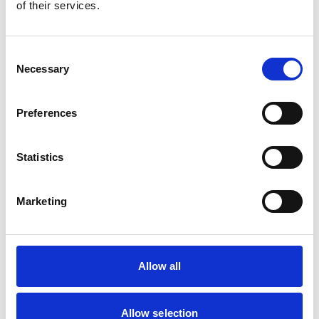
of their services.
Consent
Necessary
Selection
Preferences
Statistics
Marketing
Allow all
Allow selection