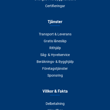
Certifieringar
Tjänster
Transport & Leverans
Gratis lånesläp
Rithjälp
Såg- & Hyvelservice
Beräknings- & Bygghjälp
Företagstjänster
Sponsring
Villkor & Fakta
Delbetalning