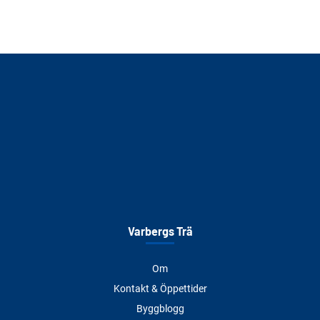
Varbergs Trä
Om
Kontakt & Öppettider
Byggblogg