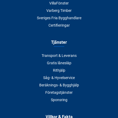
VillaFönster
Varberg Timber
Sveriges Fria Bygghandlare
Certifieringar
Tjänster
Transport & Leverans
Gratis lånesläp
Rithjälp
Såg- & Hyvelservice
Beräknings- & Bygghjälp
Företagstjänster
Sponsring
Villkor & Fakta