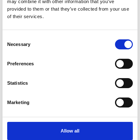
may combine it with other information that you’ve
provided to them or that they’ve collected from your use
of their services.
Produktdatablad
Consent
Necessary
Selection
Preferences
Statistics
Marketing
Allow all