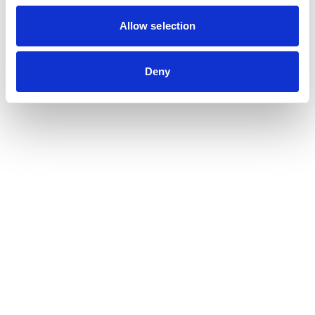
Allow selection
Deny