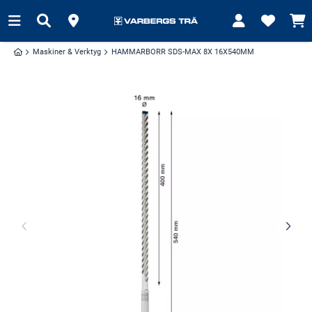
Maskiner & Verktyg
HAMMARBORR SDS-MAX 8X 16X540MM