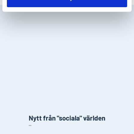
Nytt från "sociala" världen