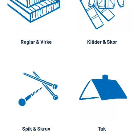
Reglar & Virke
Kläder & Skor
Spik & Skruv
Tak