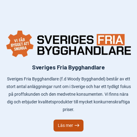
Sveriges Fria Bygghandlare
Sveriges Fria Bygghandlare (f.d Woody Bygghandel) består av ett
stort antal anläggningar runt om i Sverige och har ett tydligt fokus
på proffskunden och den medvetne konsumenten. Vi finns nära
dig och erbjuder kvalitetsprodukter till mycket konkurrenskraftiga
priser.
Läs mer