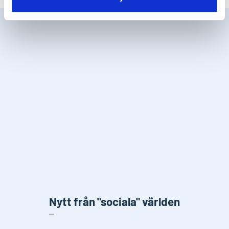
Nytt från "sociala" världen