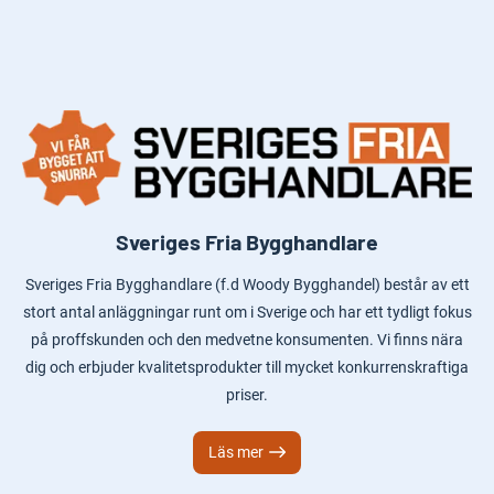
Sveriges Fria Bygghandlare
Sveriges Fria Bygghandlare (f.d Woody Bygghandel) består av ett
stort antal anläggningar runt om i Sverige och har ett tydligt fokus
på proffskunden och den medvetne konsumenten. Vi finns nära
dig och erbjuder kvalitetsprodukter till mycket konkurrenskraftiga
priser.
Läs mer