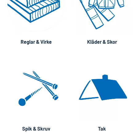
Reglar & Virke
Kläder & Skor
Spik & Skruv
Tak