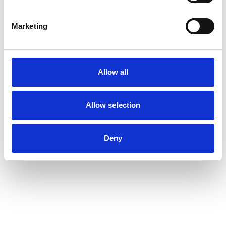
Marketing
Allow all
Allow selection
Deny