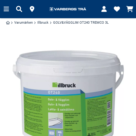
Varumärken
Illbruck
GOLV&VÄGGLIM OT240 TREMCO 3L