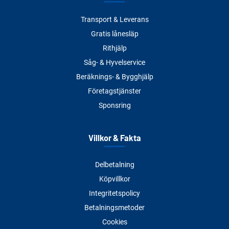
Transport & Leverans
Gratis lånesläp
Rithjälp
Såg- & Hyvelservice
Beräknings- & Bygghjälp
Företagstjänster
Sponsring
Villkor & Fakta
Delbetalning
Köpvillkor
Integritetspolicy
Betalningsmetoder
Cookies