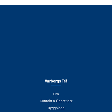
Varbergs Trä
Om
Kontakt & Öppettider
Byggblogg