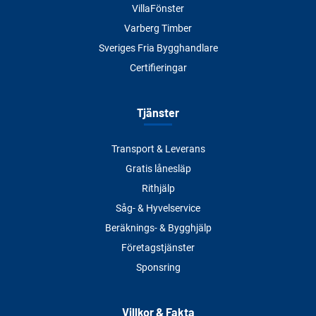
VillaFönster
Varberg Timber
Sveriges Fria Bygghandlare
Certifieringar
Tjänster
Transport & Leverans
Gratis lånesläp
Rithjälp
Såg- & Hyvelservice
Beräknings- & Bygghjälp
Företagstjänster
Sponsring
Villkor & Fakta