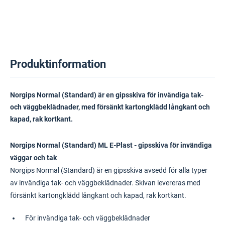
Produktinformation
Norgips Normal (Standard) är en gipsskiva för invändiga tak-
och väggbeklädnader, med försänkt kartongklädd långkant och
kapad, rak kortkant.
Norgips Normal (Standard) ML E-Plast - gipsskiva för invändiga
väggar och tak
Norgips Normal (Standard) är en gipsskiva avsedd för alla typer
av invändiga tak- och väggbeklädnader. Skivan levereras med
försänkt kartongklädd långkant och kapad, rak kortkant.
För invändiga tak- och väggbeklädnader