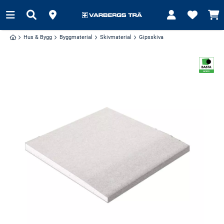
Hus & Bygg
Byggmaterial
Skivmaterial
Gipsskiva