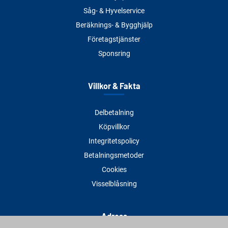
Såg- & Hyvelservice
Beräknings- & Bygghjälp
Företagstjänster
Sponsring
Villkor & Fakta
Delbetalning
Köpvillkor
Integritetspolicy
Betalningsmetoder
Cookies
Visselblåsning
Adress