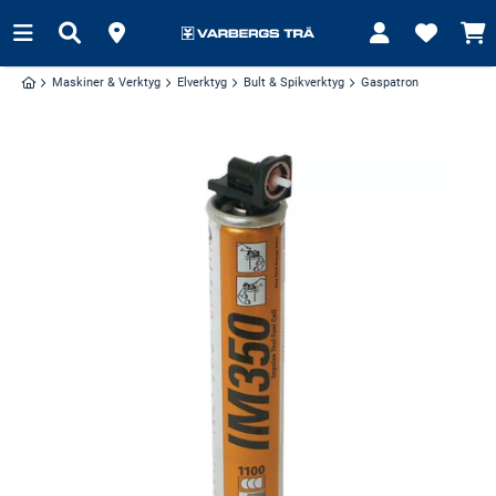
Maskiner & Verktyg
Elverktyg
Bult & Spikverktyg
Gaspatron