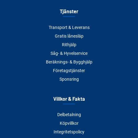
Tjänster
Transport & Leverans
Gratis lånesläp
Rithjälp
Såg- & Hyvelservice
Beräknings- & Bygghjälp
Företagstjänster
Sponsring
Villkor & Fakta
Delbetalning
Köpvillkor
Integritetspolicy