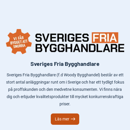
Sveriges Fria Bygghandlare
Sveriges Fria Bygghandlare (f.d Woody Bygghandel) består av ett
stort antal anläggningar runt om i Sverige och har ett tydligt fokus
på proffskunden och den medvetne konsumenten. Vi finns nära
dig och erbjuder kvalitetsprodukter till mycket konkurrenskraftiga
priser.
Läs mer