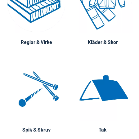
Reglar & Virke
Kläder & Skor
Spik & Skruv
Tak