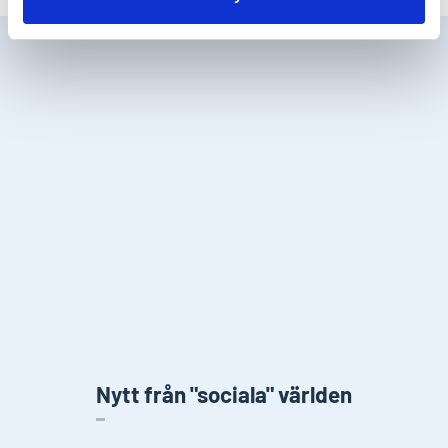
Nytt från "sociala" världen