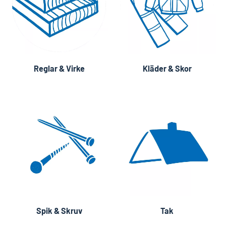
Reglar & Virke
Kläder & Skor
Spik & Skruv
Tak