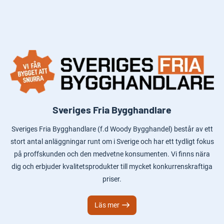
Sveriges Fria Bygghandlare
Sveriges Fria Bygghandlare (f.d Woody Bygghandel) består av ett
stort antal anläggningar runt om i Sverige och har ett tydligt fokus
på proffskunden och den medvetne konsumenten. Vi finns nära
dig och erbjuder kvalitetsprodukter till mycket konkurrenskraftiga
priser.
Läs mer