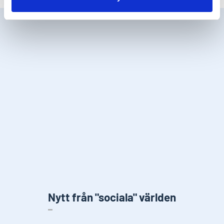
Nytt från "sociala" världen