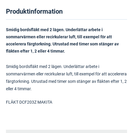
Produktinformation
Smidig bordsfläkt med 2 lägen. Underlättar arbete i
sommarvärmen eller recirkulerar luft, till exempel för att
accelerera färgtorkning. Utrustad med timer som stänger av
fläkten efter 1, 2 eller 4 timmar.
Smidig bordsfläkt med 2 lägen. Underlättar arbete i
sommarvärmen eller recirkulerar luft, till exempel för att accelerera
färgtorkning. Utrustad med timer som stänger av fläkten efter 1, 2
eller 4 timmar.
FLÄKT DCF203Z MAKITA