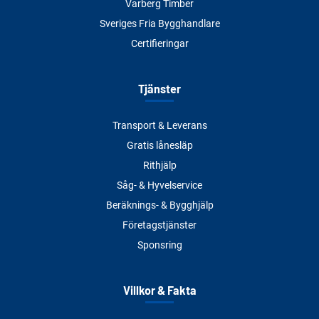
Varberg Timber
Sveriges Fria Bygghandlare
Certifieringar
Tjänster
Transport & Leverans
Gratis lånesläp
Rithjälp
Såg- & Hyvelservice
Beräknings- & Bygghjälp
Företagstjänster
Sponsring
Villkor & Fakta