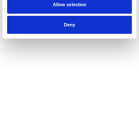
Allow selection
Deny