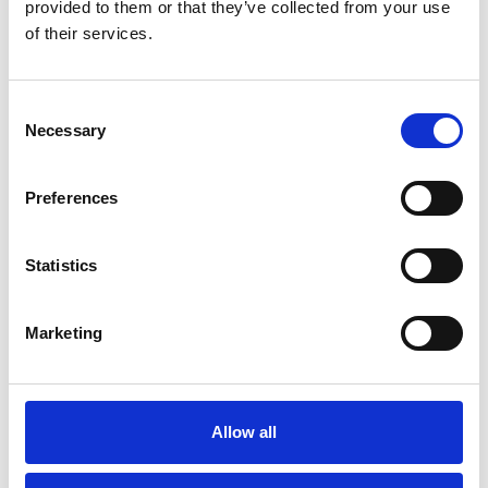
provided to them or that they’ve collected from your use
Sprängskiss
of their services.
Consent
Necessary
Selection
Preferences
Statistics
Marketing
Allow all