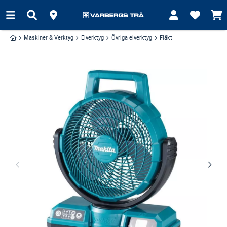
Maskiner & Verktyg
Elverktyg
Övriga elverktyg
Fläkt