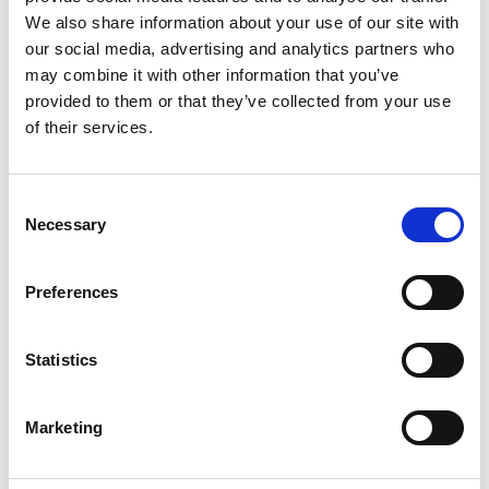
We also share information about your use of our site with
our social media, advertising and analytics partners who
may combine it with other information that you’ve
provided to them or that they’ve collected from your use
of their services.
Consent
Necessary
Selection
Preferences
Statistics
Marketing