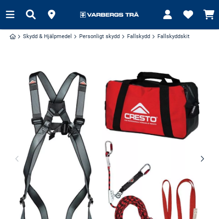
Skydd & Hjälpmedel
Personligt skydd
Fallskydd
Fallskyddskit