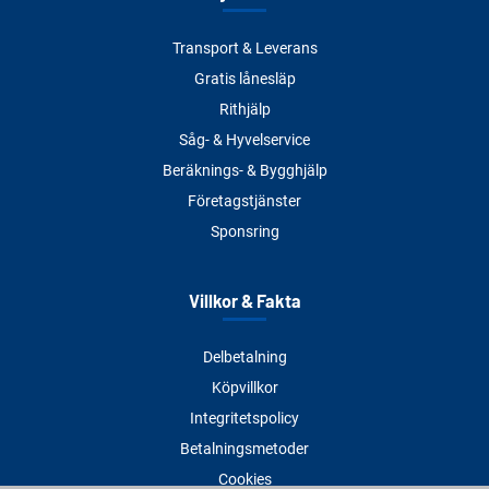
Transport & Leverans
Gratis lånesläp
Rithjälp
Såg- & Hyvelservice
Beräknings- & Bygghjälp
Företagstjänster
Sponsring
Villkor & Fakta
Delbetalning
Köpvillkor
Integritetspolicy
Betalningsmetoder
Cookies