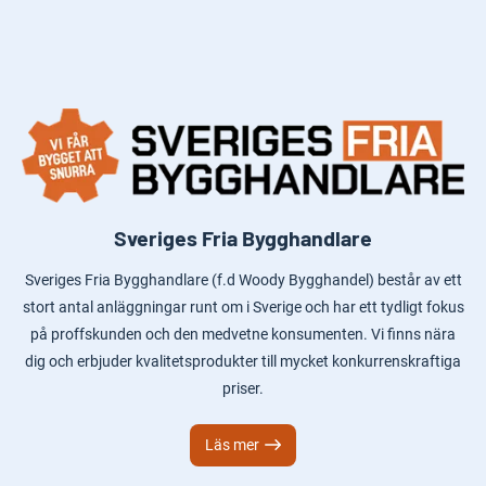
Sveriges Fria Bygghandlare
Sveriges Fria Bygghandlare (f.d Woody Bygghandel) består av ett
stort antal anläggningar runt om i Sverige och har ett tydligt fokus
på proffskunden och den medvetne konsumenten. Vi finns nära
dig och erbjuder kvalitetsprodukter till mycket konkurrenskraftiga
priser.
Läs mer