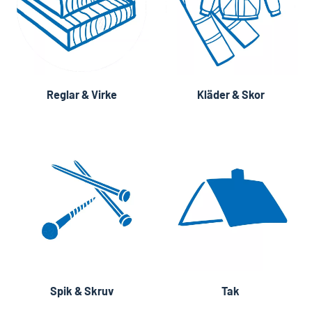
Reglar & Virke
Kläder & Skor
Spik & Skruv
Tak