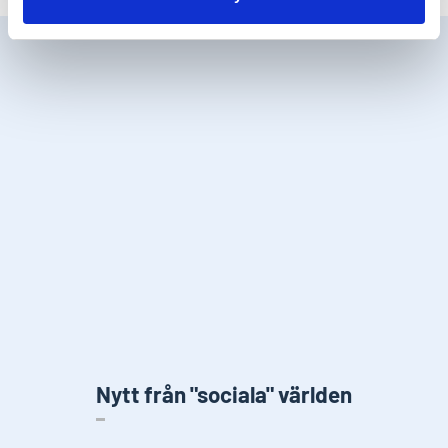
Nytt från "sociala" världen