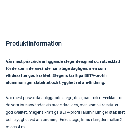
Produktinformation
Vår mest prisvärda anliggande stege, deisgnad och utvecklad
för de som inte använder sin stege dagligen, men som
värdesätter god kvalitet. Stegens kraftiga BETA-profil i
aluminium ger stabilitet och trygghet vid användning.
Vår mest prisvärda anliggande stege, deisgnad och utvecklad för
de som inte använder sin stege dagligen, men som värdesätter
god kvalitet. Stegens kraftiga BETA-profil i aluminium ger stabilitet
och trygghet vid användning. Enkelstege, finns i längder mellan 2
m och 4 m.