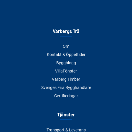
Varbergs Trä
Om
Kontakt & Öppettider
Byggblogg
VillaFönster
Varberg Timber
Sveriges Fria Bygghandlare
Certifieringar
Tjänster
Transport & Leverans