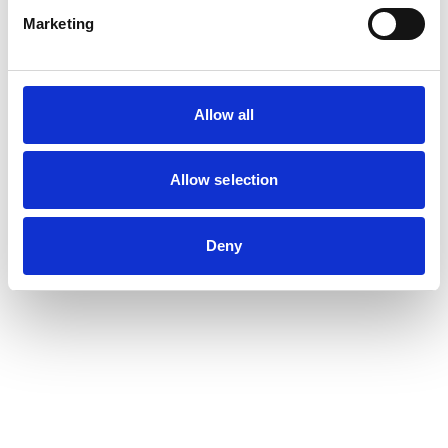
Marketing
Allow all
Allow selection
Deny