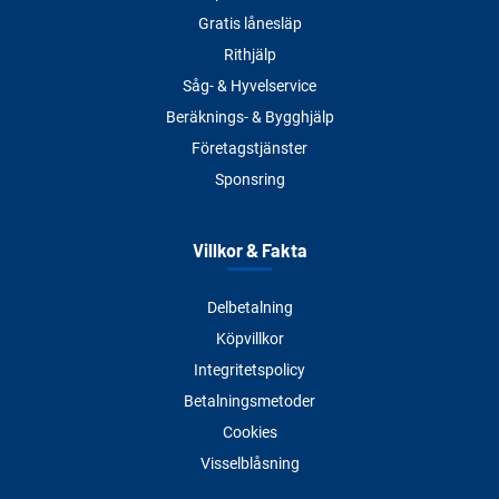
Gratis lånesläp
Rithjälp
Såg- & Hyvelservice
Beräknings- & Bygghjälp
Företagstjänster
Sponsring
Villkor & Fakta
Delbetalning
Köpvillkor
Integritetspolicy
Betalningsmetoder
Cookies
Visselblåsning