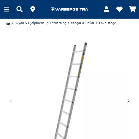
Skydd & Hjälpmedel
Utrustning
Stegar & Pallar
Enkelstege