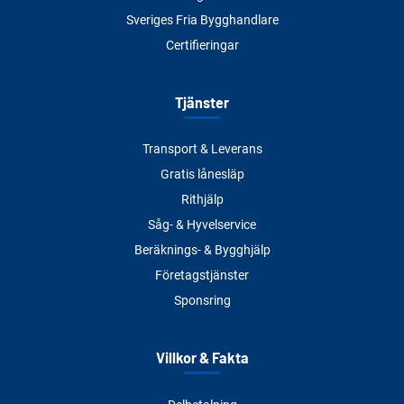
Sveriges Fria Bygghandlare
Certifieringar
Tjänster
Transport & Leverans
Gratis lånesläp
Rithjälp
Såg- & Hyvelservice
Beräknings- & Bygghjälp
Företagstjänster
Sponsring
Villkor & Fakta