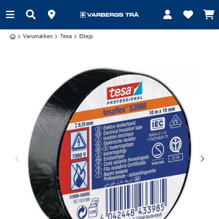
Varumärken
Tesa
Eltejp