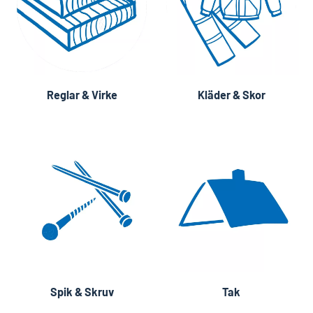
Reglar & Virke
Kläder & Skor
Spik & Skruv
Tak