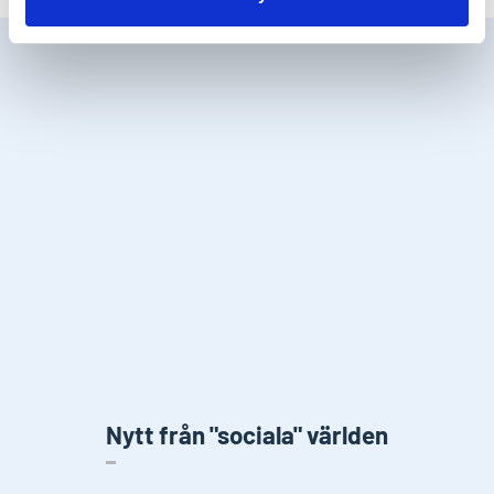
Nytt från "sociala" världen