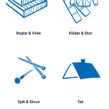
Reglar & Virke
Kläder & Skor
Spik & Skruv
Tak