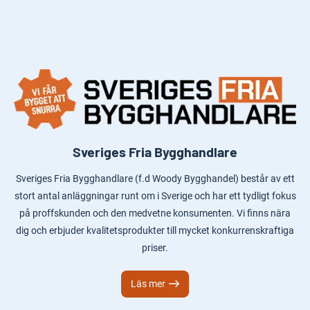
Sveriges Fria Bygghandlare
Sveriges Fria Bygghandlare (f.d Woody Bygghandel) består av ett
stort antal anläggningar runt om i Sverige och har ett tydligt fokus
på proffskunden och den medvetne konsumenten. Vi finns nära
dig och erbjuder kvalitetsprodukter till mycket konkurrenskraftiga
priser.
Läs mer