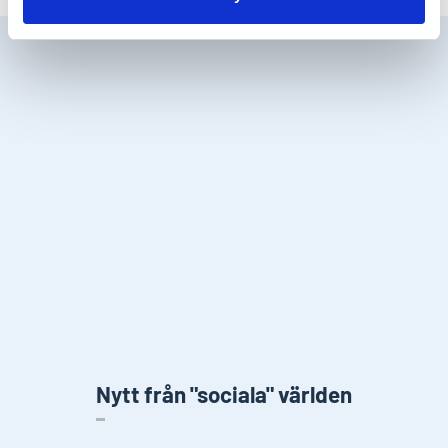
Nytt från "sociala" världen