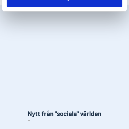
Nytt från "sociala" världen