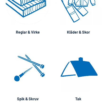
Reglar & Virke
Kläder & Skor
Spik & Skruv
Tak