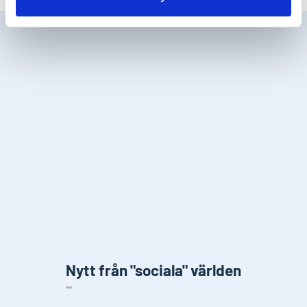
Nytt från "sociala" världen