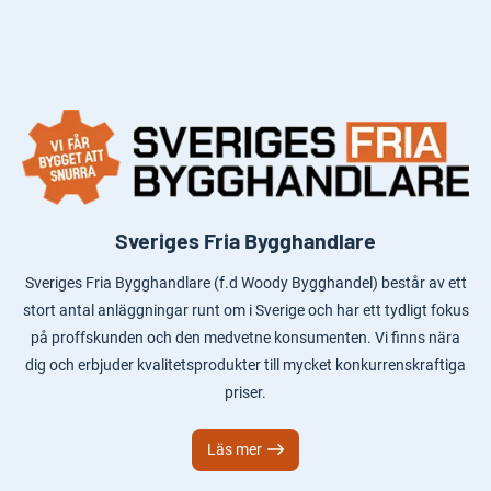
Sveriges Fria Bygghandlare
Sveriges Fria Bygghandlare (f.d Woody Bygghandel) består av ett
stort antal anläggningar runt om i Sverige och har ett tydligt fokus
på proffskunden och den medvetne konsumenten. Vi finns nära
dig och erbjuder kvalitetsprodukter till mycket konkurrenskraftiga
priser.
Läs mer