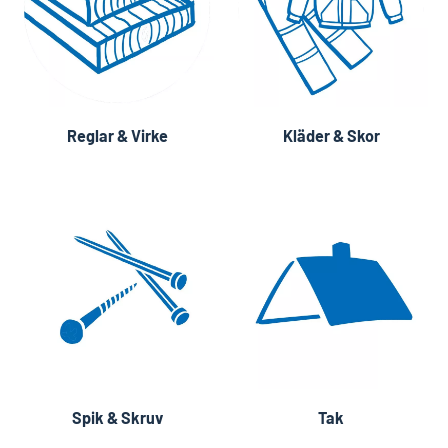
Reglar & Virke
Kläder & Skor
Spik & Skruv
Tak