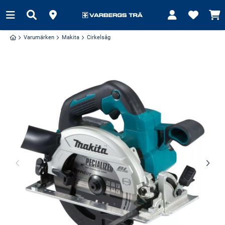
Varumärken
Makita
Cirkelsåg