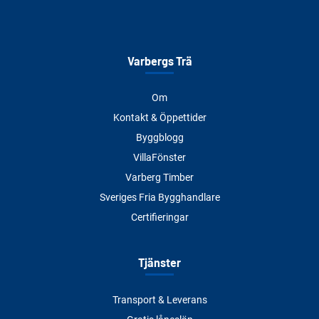
Varbergs Trä
Om
Kontakt & Öppettider
Byggblogg
VillaFönster
Varberg Timber
Sveriges Fria Bygghandlare
Certifieringar
Tjänster
Transport & Leverans