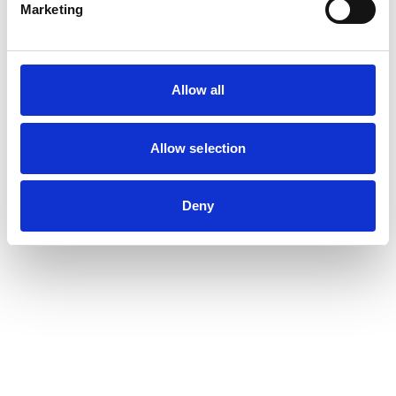
Marketing
Allow all
Allow selection
Deny