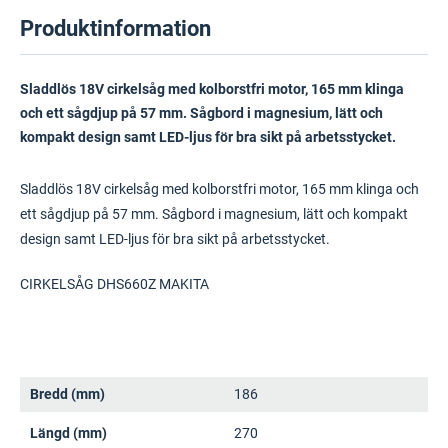
Produktinformation
Sladdlös 18V cirkelsåg med kolborstfri motor, 165 mm klinga
och ett sågdjup på 57 mm. Sågbord i magnesium, lätt och
kompakt design samt LED-ljus för bra sikt på arbetsstycket.
Sladdlös 18V cirkelsåg med kolborstfri motor, 165 mm klinga och
ett sågdjup på 57 mm. Sågbord i magnesium, lätt och kompakt
design samt LED-ljus för bra sikt på arbetsstycket.
CIRKELSÅG DHS660Z MAKITA
Bredd (mm)
186
Längd (mm)
270