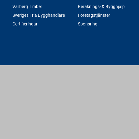
Varberg Timber
Beräknings- & Bygghjälp
Sveriges Fria Bygghandlare
Företagstjänster
Certifieringar
Sponsring