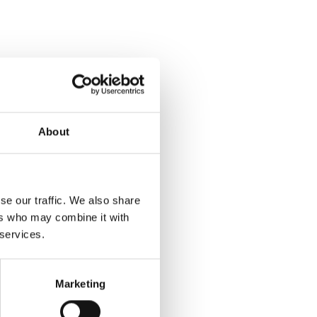
About
se our traffic. We also share
ers who may combine it with
 services.
Marketing