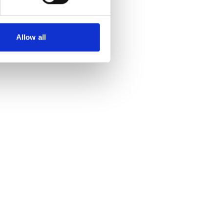
Allow all