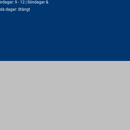
rdagar: 9 - 12 | Söndagar &
da dagar: Stängt