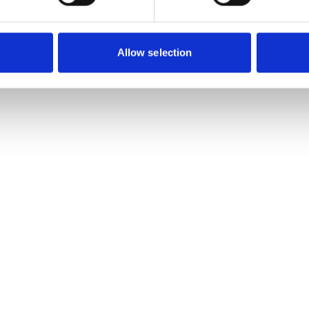
Allow selection