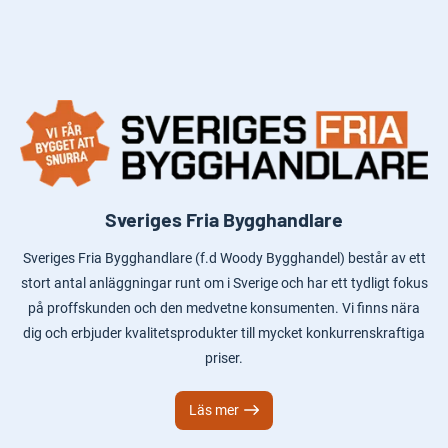
Sveriges Fria Bygghandlare
Sveriges Fria Bygghandlare (f.d Woody Bygghandel) består av ett
stort antal anläggningar runt om i Sverige och har ett tydligt fokus
på proffskunden och den medvetne konsumenten. Vi finns nära
dig och erbjuder kvalitetsprodukter till mycket konkurrenskraftiga
priser.
Läs mer