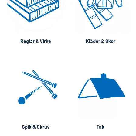
Reglar & Virke
Kläder & Skor
Spik & Skruv
Tak