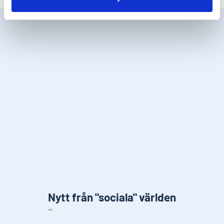
Nytt från "sociala" världen