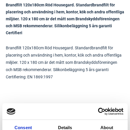
Brandfilt 120x180cm Röd Housegard. Standardbrandfilt för
placering och användning i hem, kontor, kök och andra offentliga
miljöer. 120 x 180 cm är det mått som Brandskyddsföreningen
och MSB rekommenderar. Silikonbeläggning 5 års garanti
Certifieri
Brandfilt 120x180cm Röd Housegard. Standardbrandfilt för
placering och användning i hem, kontor, kök och andra offentliga
miljöer. 120 x 180 cm är det mått som Brandskyddsföreningen
och MSB rekommenderar. Silikonbeläggning 5 års garanti
Certifiering: EN 1869:1997
Typ
Brandfilt
Beteckning
602025
Consent
Details
About