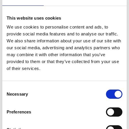
This website uses cookies
We use cookies to personalise content and ads, to
provide social media features and to analyse our traffic.
We also share information about your use of our site with
our social media, advertising and analytics partners who
may combine it with other information that you’ve
provided to them or that they’ve collected from your use
of their services.
Consent
Necessary
Selection
Preferences