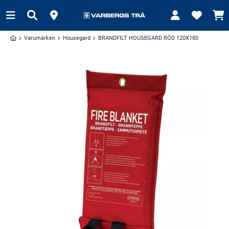
Varumärken
Housegard
BRANDFILT HOUSEGARD RÖD 120X180