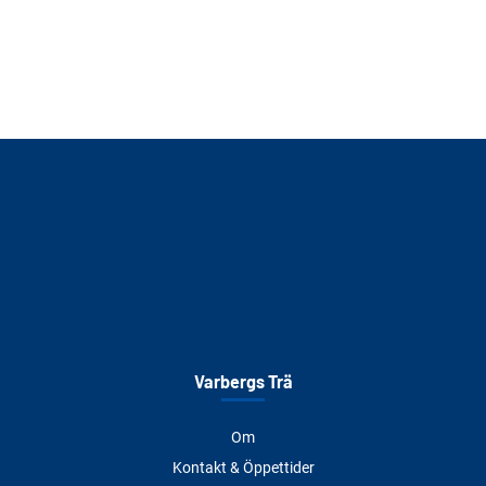
Varbergs Trä
Om
Kontakt & Öppettider