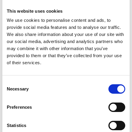
This website uses cookies
We use cookies to personalise content and ads, to
provide social media features and to analyse our traffic.
We also share information about your use of our site with
our social media, advertising and analytics partners who
may combine it with other information that you’ve
provided to them or that they’ve collected from your use
of their services.
Consent
Necessary
Selection
Preferences
Statistics