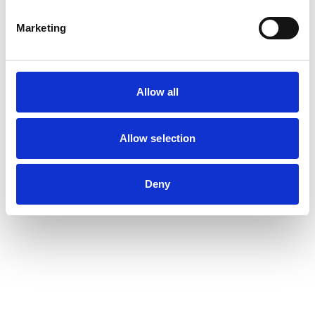
Marketing
Allow all
Allow selection
Deny