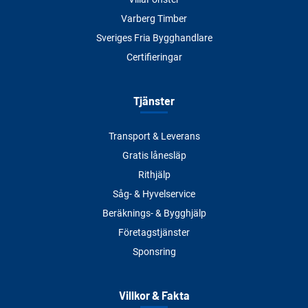
Varberg Timber
Sveriges Fria Bygghandlare
Certifieringar
Tjänster
Transport & Leverans
Gratis lånesläp
Rithjälp
Såg- & Hyvelservice
Beräknings- & Bygghjälp
Företagstjänster
Sponsring
Villkor & Fakta