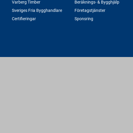
Varberg Timber
Beräknings- & Bygghjälp
Sveriges Fria Bygghandlare
Företagstjänster
Certifieringar
Sponsring