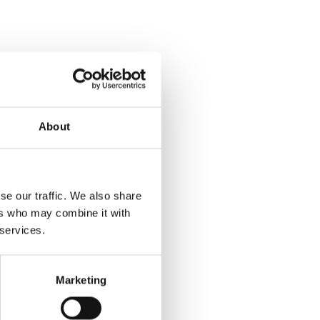
About
se our traffic. We also share
ers who may combine it with
 services.
Marketing