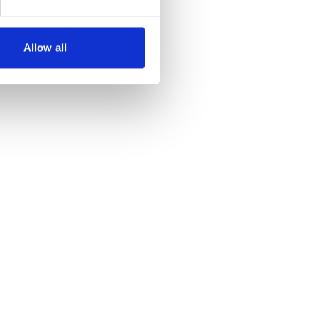
Allow all