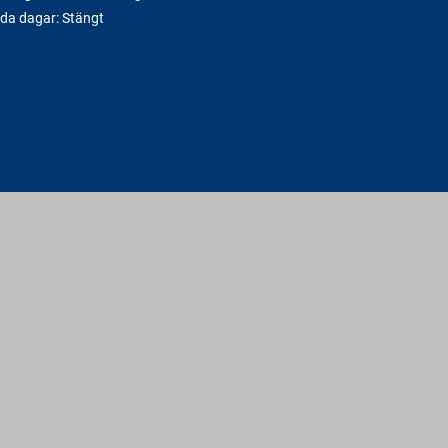
da dagar: Stängt