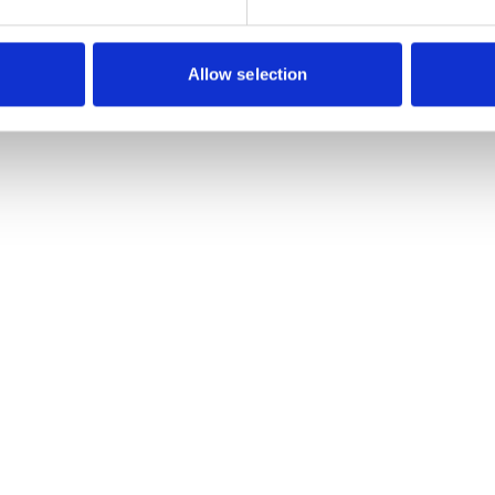
Allow selection