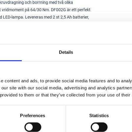
 skruvdragning och borrning med två olika
lt vridmoment på 64/30 Nm. DF002G är ett perfekt
d LED-lampa. Levereras med 2 st 2,5 Ah batterier,
Details
e content and ads, to provide social media features and to analy
 our site with our social media, advertising and analytics partn
 provided to them or that they’ve collected from your use of their
Preferences
Statistics