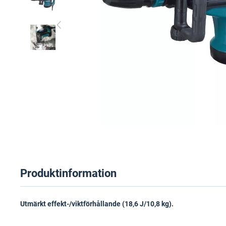
Produktinformation
Utmärkt effekt-/viktförhållande (18,6 J/10,8 kg).