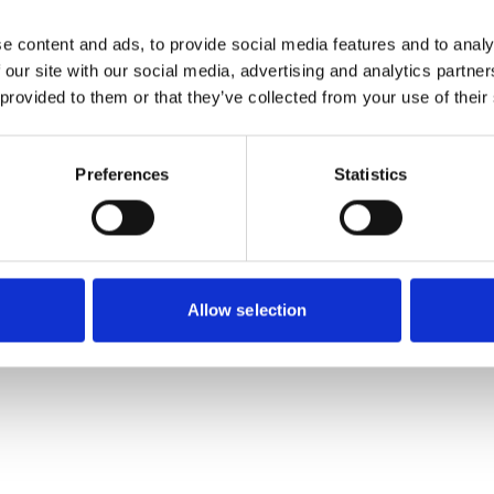
1900
e content and ads, to provide social media features and to analy
 our site with our social media, advertising and analytics partn
 provided to them or that they’ve collected from your use of their
Preferences
Statistics
Allow selection