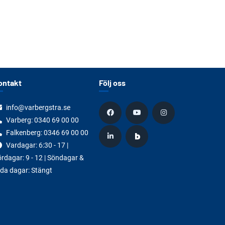
ontakt
Följ oss
info@varbergstra.se
Varberg:
0340 69 00 00
Falkenberg:
0346 69 00 00
Vardagar: 6:30 - 17 |
rdagar: 9 - 12 | Söndagar &
da dagar: Stängt