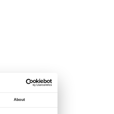
About