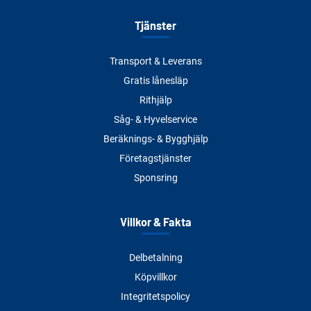
Tjänster
Transport & Leverans
Gratis lånesläp
Rithjälp
Såg- & Hyvelservice
Beräknings- & Bygghjälp
Företagstjänster
Sponsring
Villkor & Fakta
Delbetalning
Köpvillkor
Integritetspolicy