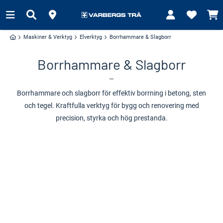
Maskiner & Verktyg
Elverktyg
Borrhammare & Slagborr
Borrhammare & Slagborr
Borrhammare och slagborr för effektiv borrning i betong, sten
och tegel. Kraftfulla verktyg för bygg och renovering med
precision, styrka och hög prestanda.