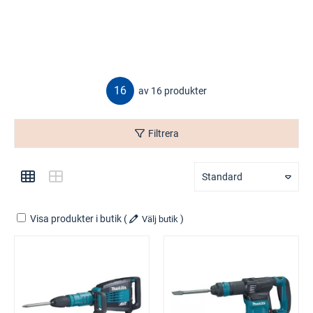
16
av 16 produkter
Filtrera
Standard
Visa produkter i butik
(
)
Välj butik