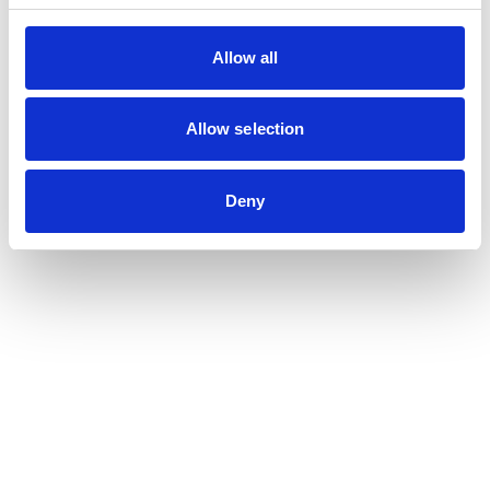
Allow all
Allow selection
Deny