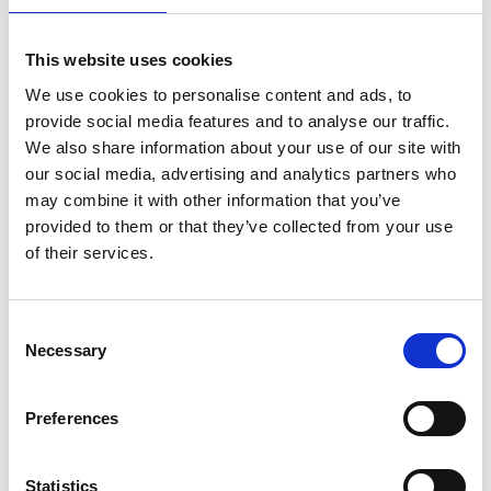
This website uses cookies
We use cookies to personalise content and ads, to
provide social media features and to analyse our traffic.
We also share information about your use of our site with
our social media, advertising and analytics partners who
may combine it with other information that you’ve
provided to them or that they’ve collected from your use
of their services.
Consent
Necessary
Selection
Preferences
Statistics