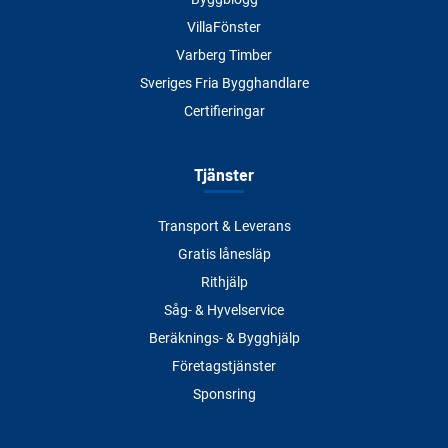
VillaFönster
Varberg Timber
Sveriges Fria Bygghandlare
Certifieringar
Tjänster
Transport & Leverans
Gratis lånesläp
Rithjälp
Såg- & Hyvelservice
Beräknings- & Bygghjälp
Företagstjänster
Sponsring