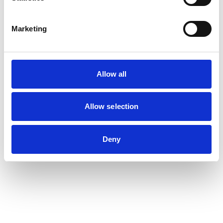
Marketing
Allow all
Allow selection
Deny