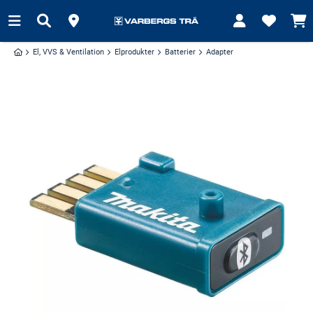
El, VVS & Ventilation
Elprodukter
Batterier
Adapter