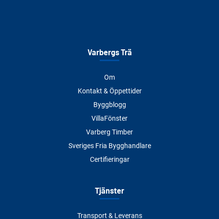
Varbergs Trä
Om
Kontakt & Öppettider
Byggblogg
VillaFönster
Varberg Timber
Sveriges Fria Bygghandlare
Certifieringar
Tjänster
Transport & Leverans