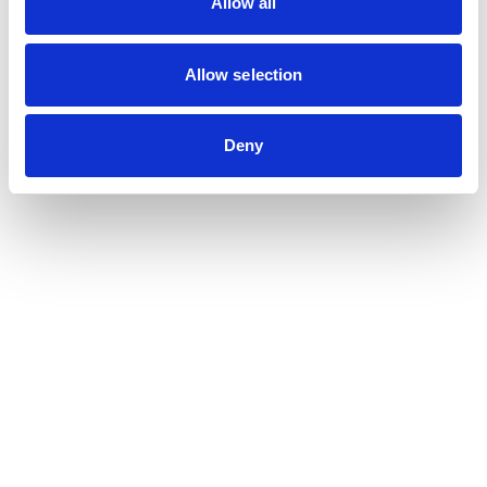
Allow all
Allow selection
Deny