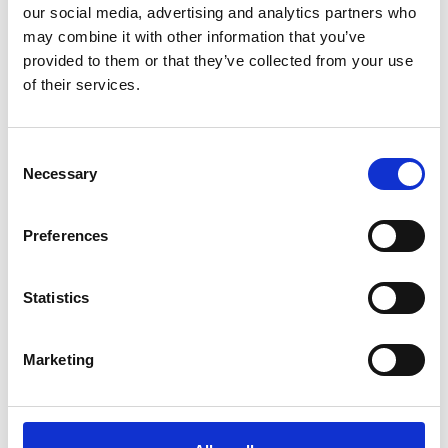
our social media, advertising and analytics partners who
may combine it with other information that you’ve
provided to them or that they’ve collected from your use
of their services.
Consent
Necessary
Selection
Preferences
Statistics
Marketing