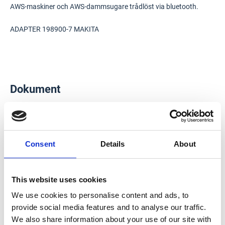
AWS-maskiner och AWS-dammsugare trådlöst via bluetooth.
ADAPTER 198900-7 MAKITA
Dokument
Användarhandbok
Consent
Details
About
This website uses cookies
We use cookies to personalise content and ads, to
provide social media features and to analyse our traffic.
We also share information about your use of our site with