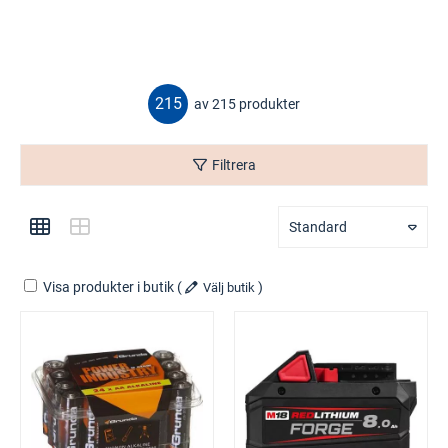
215
av 215 produkter
Filtrera
Standard
Visa produkter i butik
(
)
Välj butik