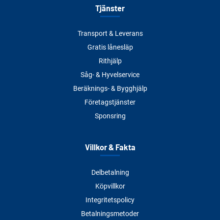
Tjänster
Transport & Leverans
Gratis lånesläp
Rithjälp
Såg- & Hyvelservice
Beräknings- & Bygghjälp
Företagstjänster
Sponsring
Villkor & Fakta
Delbetalning
Köpvillkor
Integritetspolicy
Betalningsmetoder