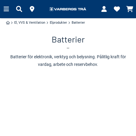
El, VVS & Ventilation
Elprodukter
Batterier
Batterier
Batterier för elektronik, verktyg och belysning. Pålitlig kraft för
vardag, arbete och reservbehov.