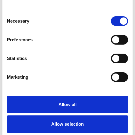
Consent
Necessary
Selection
Preferences
Statistics
Marketing
Allow all
Allow selection