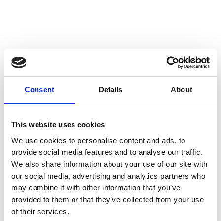
Consent
Details
About
This website uses cookies
We use cookies to personalise content and ads, to
provide social media features and to analyse our traffic.
We also share information about your use of our site with
our social media, advertising and analytics partners who
may combine it with other information that you’ve
provided to them or that they’ve collected from your use
of their services.