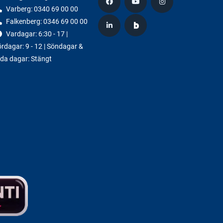
Varberg:
0340 69 00 00
Falkenberg:
0346 69 00 00
Vardagar: 6:30 - 17 |
rdagar: 9 - 12 | Söndagar &
da dagar: Stängt