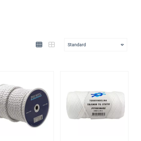
Standard