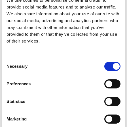
We use cookies to personalise content and ads, to
provide social media features and to analyse our traffic.
We also share information about your use of our site with
our social media, advertising and analytics partners who
may combine it with other information that you’ve
provided to them or that they’ve collected from your use
of their services.
Consent
Necessary
Selection
Preferences
Statistics
Marketing