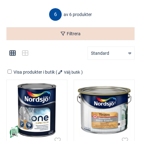
6
av 6 produkter
Filtrera
Standard
Visa produkter i butik
(
)
Välj butik