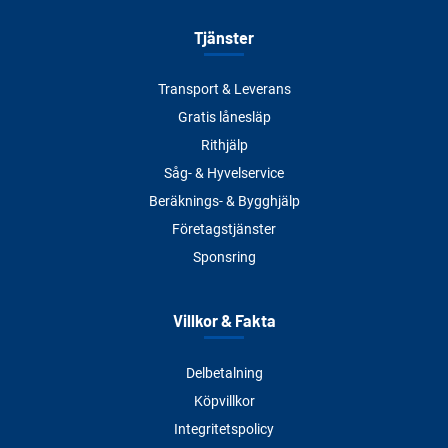
Tjänster
Transport & Leverans
Gratis lånesläp
Rithjälp
Såg- & Hyvelservice
Beräknings- & Bygghjälp
Företagstjänster
Sponsring
Villkor & Fakta
Delbetalning
Köpvillkor
Integritetspolicy