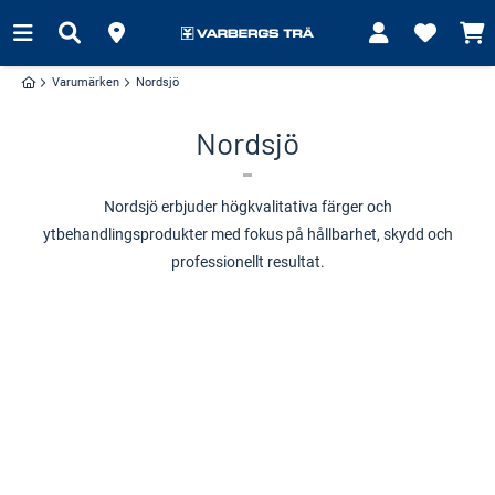
Varumärken
Nordsjö
Nordsjö
Nordsjö erbjuder högkvalitativa färger och
ytbehandlingsprodukter med fokus på hållbarhet, skydd och
professionellt resultat.