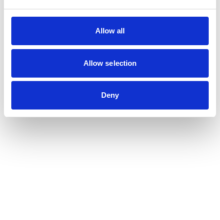
Allow all
Allow selection
Deny