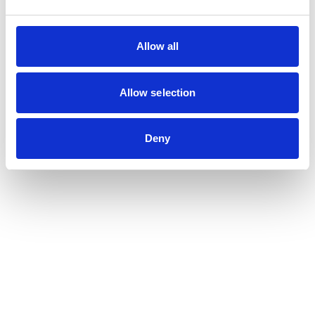
Allow all
Allow selection
Deny