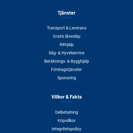
Tjänster
Transport & Leverans
Gratis lånesläp
Rithjälp
Såg- & Hyvelservice
Beräknings- & Bygghjälp
Företagstjänster
Sponsring
Villkor & Fakta
Delbetalning
Köpvillkor
Integritetspolicy