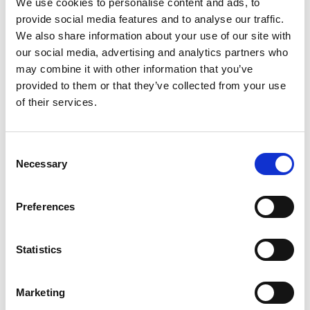
We use cookies to personalise content and ads, to
provide social media features and to analyse our traffic.
We also share information about your use of our site with
our social media, advertising and analytics partners who
may combine it with other information that you’ve
provided to them or that they’ve collected from your use
of their services.
Consent
Necessary
Selection
Preferences
Statistics
Marketing