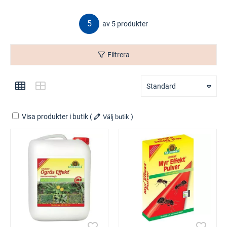
5
av 5 produkter
Filtrera
Standard
Visa produkter i butik
(
)
Välj butik