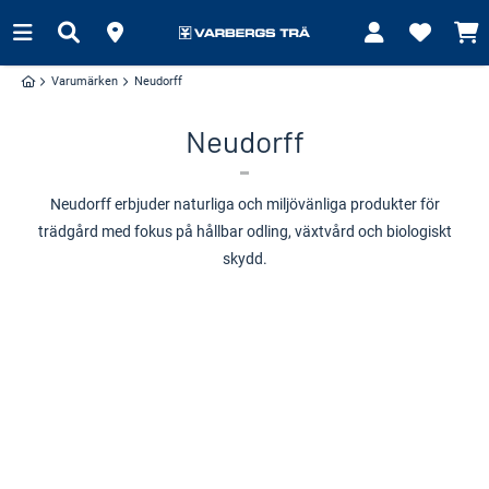
Varumärken
Neudorff
Neudorff
Neudorff erbjuder naturliga och miljövänliga produkter för
trädgård med fokus på hållbar odling, växtvård och biologiskt
skydd.