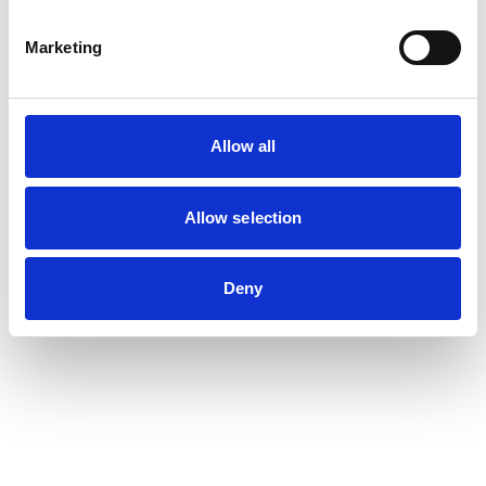
Marketing
Allow all
Allow selection
Deny