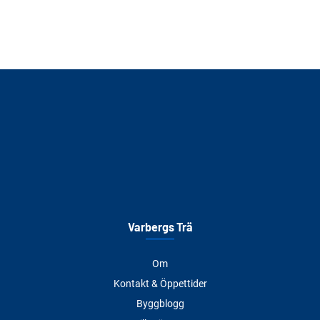
Varbergs Trä
Om
Kontakt & Öppettider
Byggblogg