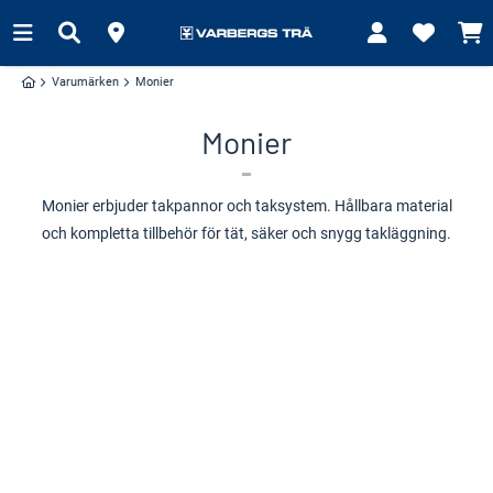
Varumärken
Monier
Monier
Monier erbjuder takpannor och taksystem. Hållbara material
och kompletta tillbehör för tät, säker och snygg takläggning.