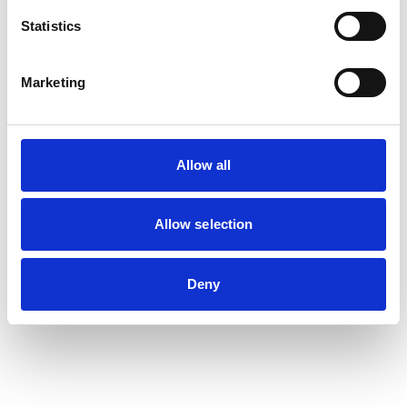
Statistics
Marketing
Allow all
Allow selection
Deny