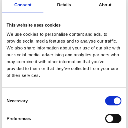
Consent
Details
About
This website uses cookies
We use cookies to personalise content and ads, to
provide social media features and to analyse our traffic.
We also share information about your use of our site with
our social media, advertising and analytics partners who
may combine it with other information that you’ve
provided to them or that they’ve collected from your use
of their services.
Consent
Necessary
Selection
Preferences