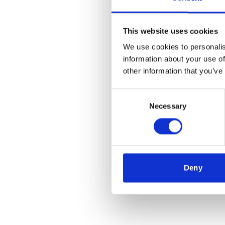
This website uses cookies
We use cookies to personalis
information about your use of
other information that you’ve
Consent
Necessary
Selection
Deny