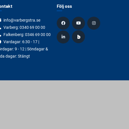
ontakt
Följ oss
info@varbergstra.se
Varberg:
0340 69 00 00
Falkenberg:
0346 69 00 00
Vardagar: 6:30 - 17 |
rdagar: 9 - 12 | Söndagar &
da dagar: Stängt