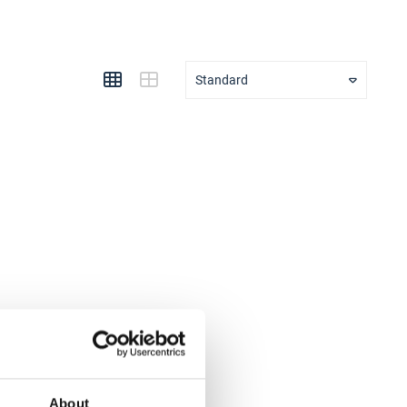
Standard
About