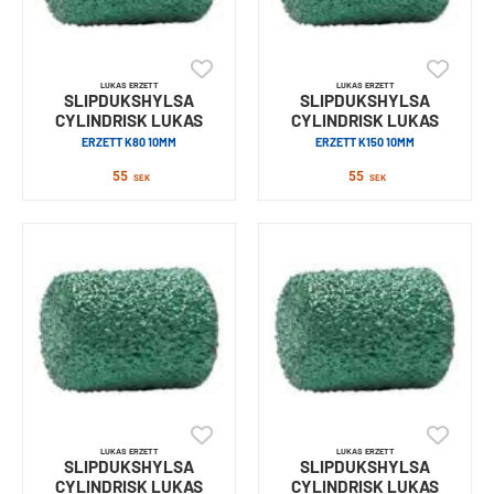
LUKAS ERZETT
LUKAS ERZETT
SLIPDUKSHYLSA
SLIPDUKSHYLSA
CYLINDRISK LUKAS
CYLINDRISK LUKAS
ERZETT K80 10MM
ERZETT K150 10MM
55
55
SEK
SEK
LUKAS ERZETT
LUKAS ERZETT
SLIPDUKSHYLSA
SLIPDUKSHYLSA
CYLINDRISK LUKAS
CYLINDRISK LUKAS