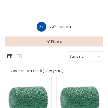
37
av 37 produkter
Filtrera
Standard
Visa produkter i butik
(
)
Välj butik