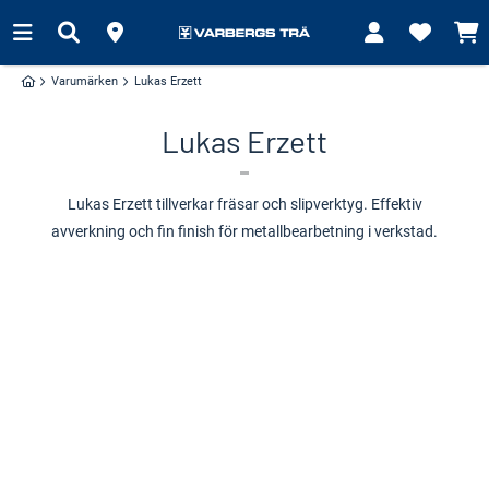
Varumärken
Lukas Erzett
Lukas Erzett
Lukas Erzett tillverkar fräsar och slipverktyg. Effektiv
avverkning och fin finish för metallbearbetning i verkstad.