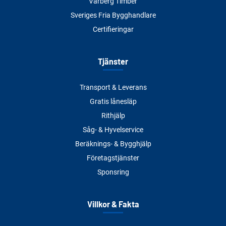
Varberg Timber
Sveriges Fria Bygghandlare
Certifieringar
Tjänster
Transport & Leverans
Gratis lånesläp
Rithjälp
Såg- & Hyvelservice
Beräknings- & Bygghjälp
Företagstjänster
Sponsring
Villkor & Fakta