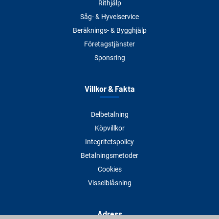
Rithjälp
Såg- & Hyvelservice
Beräknings- & Bygghjälp
Företagstjänster
Sponsring
Villkor & Fakta
Delbetalning
Köpvillkor
Integritetspolicy
Betalningsmetoder
Cookies
Visselblåsning
Adress