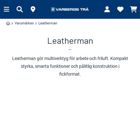
Varumärken
Leatherman
Leatherman
Leatherman gör multiverktyg för arbete och friluft. Kompakt
styrka, smarta funktioner och pålitlig konstruktion i
fickformat.