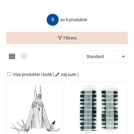
8
av 8 produkter
Filtrera
Standard
Visa produkter i butik
(
)
Välj butik