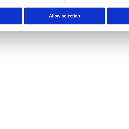
Allow selection