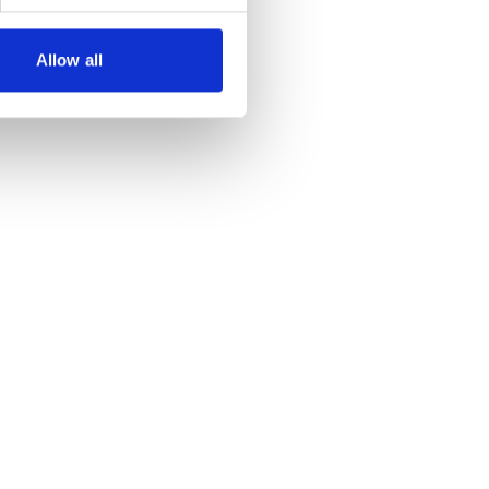
Allow all