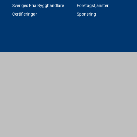
Sveriges Fria Bygghandlare
Företagstjänster
Certifieringar
Sponsring