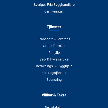
Sveriges Fria Bygghandlare
Certifieringar
Tjänster
Transport & Leverans
Gratis lånesläp
Rithjälp
Såg- & Hyvelservice
Beräknings- & Bygghjälp
Företagstjänster
Sponsring
Villkor & Fakta
Delbetalning