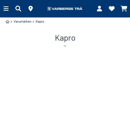
Varumärken
Kapro
Kapro