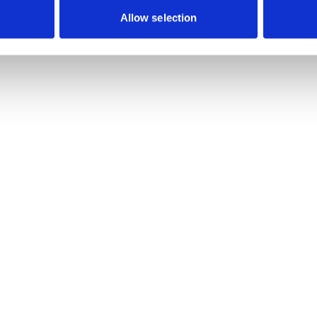
Allow selection