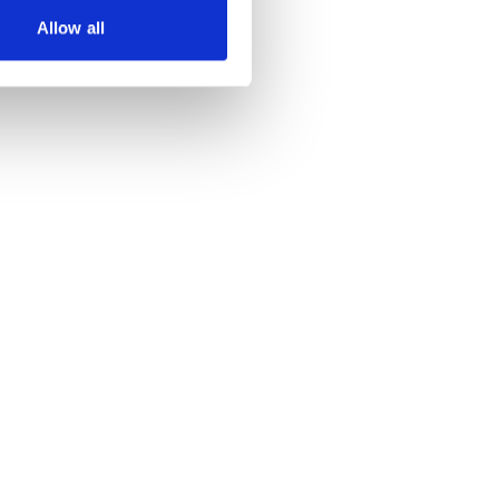
Allow all