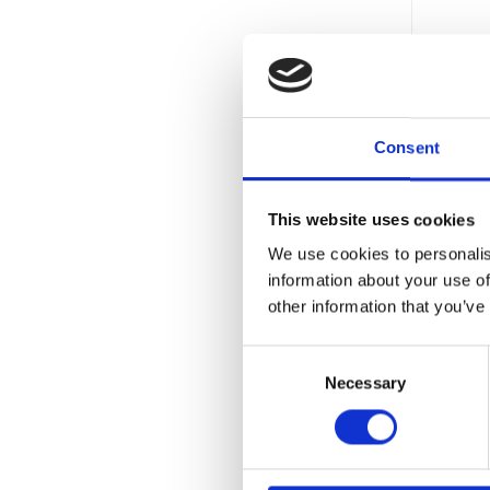
Consent
This website uses cookies
We use cookies to personalis
information about your use of
other information that you’ve
VANGST
Consent
Necessary
Selection